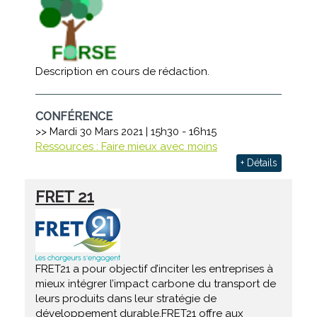
Description en cours de rédaction.
CONFÉRENCE
>> Mardi 30 Mars 2021 | 15h30 - 16h15
Ressources : Faire mieux avec moins
+ Détails
FRET 21
FRET21 a pour objectif d’inciter les entreprises à
mieux intégrer l’impact carbone du transport de
leurs produits dans leur stratégie de
développement durable.FRET21 offre aux