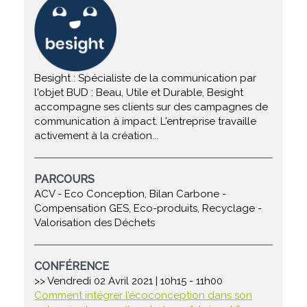
Besight : Spécialiste de la communication par
l'objet BUD : Beau, Utile et Durable, Besight
accompagne ses clients sur des campagnes de
communication à impact. L'entreprise travaille
activement à la création...
PARCOURS
ACV - Eco Conception, Bilan Carbone -
Compensation GES, Eco-produits, Recyclage -
Valorisation des Déchets
CONFÉRENCE
>> Vendredi 02 Avril 2021 | 10h15 - 11h00
Comment intégrer l’écoconception dans son