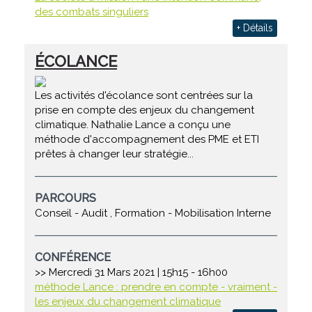
des combats singuliers
+ Détails
ÉCOLANCE
Les activités d'écolance sont centrées sur la
prise en compte des enjeux du changement
climatique. Nathalie Lance a conçu une
méthode d'accompagnement des PME et ETI
prêtes à changer leur stratégie...
PARCOURS
Conseil - Audit , Formation - Mobilisation Interne
CONFÉRENCE
>> Mercredi 31 Mars 2021 | 15h15 - 16h00
méthode Lance : prendre en compte - vraiment -
les enjeux du changement climatique