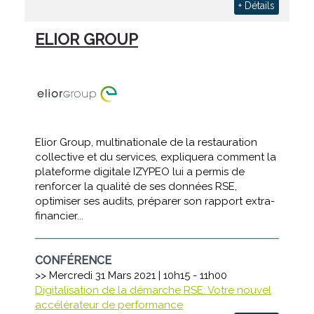
+ Détails
ELIOR GROUP
Elior Group, multinationale de la restauration
collective et du services, expliquera comment la
plateforme digitale IZYPEO lui a permis de
renforcer la qualité de ses données RSE,
optimiser ses audits, préparer son rapport extra-
financier...
CONFÉRENCE
>> Mercredi 31 Mars 2021 | 10h15 - 11h00
Digitalisation de la démarche RSE: Votre nouvel
accélérateur de performance