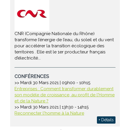
CNR (Compagnie Nationale du Rhône)
transforme l’énergie de l’eau, du soleil et du vent
pour accélérer la transition écologique des
territoires . Elle est le 1er producteur français
d’électricité...
CONFÉRENCES
>> Mardi 30 Mars 2021 | 09h00 - 10h15
Entreprises : Comment transformer durablement
son modèle de croissance, au profit de l'Homme
et de la Nature ?
>> Mardi 30 Mars 2021 | 13h30 - 14h15
Reconnecter l'homme à la Nature
+ Détails