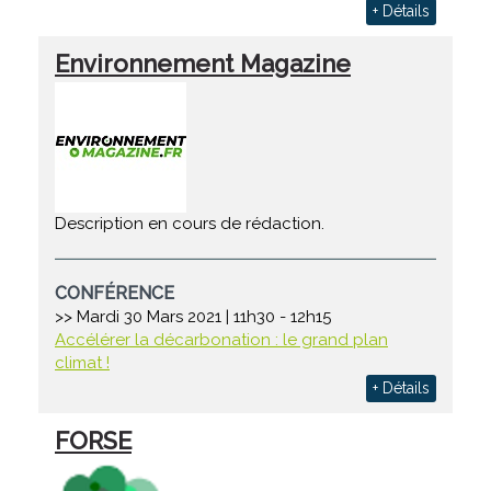
+ Détails
Environnement Magazine
Description en cours de rédaction.
CONFÉRENCE
>> Mardi 30 Mars 2021 | 11h30 - 12h15
Accélérer la décarbonation : le grand plan
climat !
+ Détails
FORSE