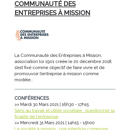
COMMUNAUTÉ DES
ENTREPRISES À MISSION
La Communauté des Entreprises à Mission,
association loi 1901 créée le 20 décembre 2018,
s’est fixé comme objectif de faire vivre et de
promouvoir l’entreprise à mission comme
modèle...
CONFÉRENCES
>> Mardi 30 Mars 2021 | 16h30 - 17h15
Sens au travail et utilité sociétale : questionner la
finalité de l'entreprise
>> Mercredi 31 Mars 2021 | 14h15 - 15h00
La société à mission : une intention commune,