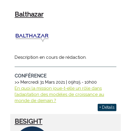
Balthazar
Description en cours de rédaction.
CONFÉRENCE
>> Mercredi 31 Mars 2021 | 09h15 - 10h00
En quoi la mission joue-t-elle un rôle dans
l’adaptation des modèles de croissance au
monde de demain ?
+ Détails
BESIGHT