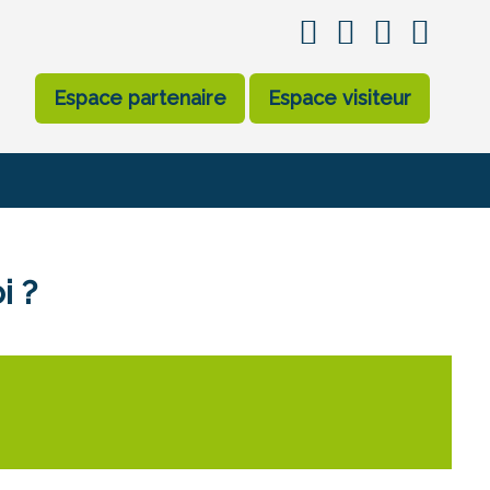
Espace partenaire
Espace visiteur
i ?